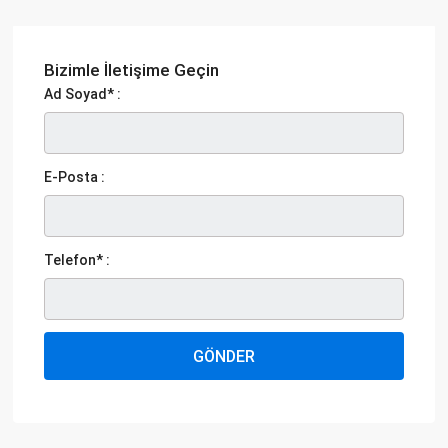
Bizimle İletişime Geçin
Ad Soyad* :
E-Posta :
Telefon* :